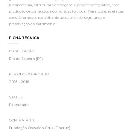
luminotecnia, estrutural e drenagem; e projeto expográfico, com
produção de conteúdos e comunicação visual. Para todas as etapas
consideramos os requisitos de acessibilidade, segurança e
preservação do patrimônio.
FICHA TÉCNICA
LOCALIZAÇÃO
Rio de Janeiro (RJ)
PERÍODO DO PROJETO
2016 - 2018
STATUS
Executado
CONTRATANTE
Fundação Oswaldo Cruz (Fiocruz)