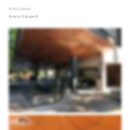
FOTOGRAFIA
Acervo Equipe B