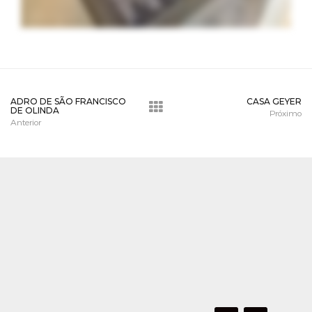
ADRO DE SÃO FRANCISCO
CASA GEYER
DE OLINDA
Próximo
Anterior